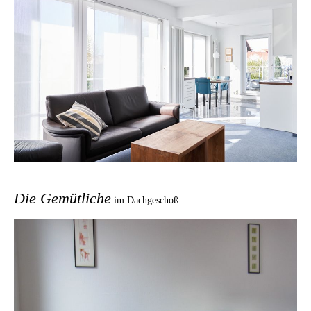
Die Gemütliche
im Dachgeschoß