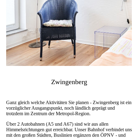
Zwingenberg
Ganz gleich welche Aktivitäten Sie planen - Zwingenberg ist ein
vorzüglicher Ausgangspunkt, noch ländlich geprägt und
trotzdem im Zentrum der Metropol-Region.
Über 2 Autobahnen (A5 und A67) sind wir aus allen
Himmelsrichtungen gut erreichbar. Unser Bahnhof verbindet uns
mit den großen Städten, Buslinien ergänzen den ÖPNV - und