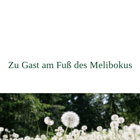
Zu Gast am Fuß des Melibokus