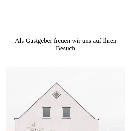
Als Gastgeber freuen wir uns auf Ihren
Besuch