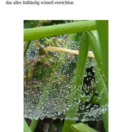
das alles fußläufig schnell erreichbar.