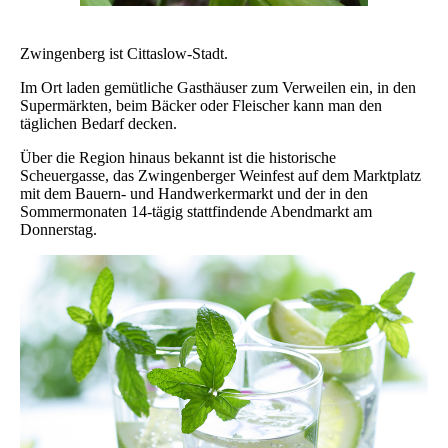
Zwingenberg ist Cittaslow-Stadt.
Im Ort laden gemütliche Gasthäuser zum Verweilen ein, in den
Supermärkten, beim Bäcker oder Fleischer kann man den
täglichen Bedarf decken.
Über die Region hinaus bekannt ist die historische
Scheuergasse, das Zwingenberger Weinfest auf dem Marktplatz
mit dem Bauern- und Handwerkermarkt und der in den
Sommermonaten 14-tägig stattfindende Abendmarkt am
Donnerstag.