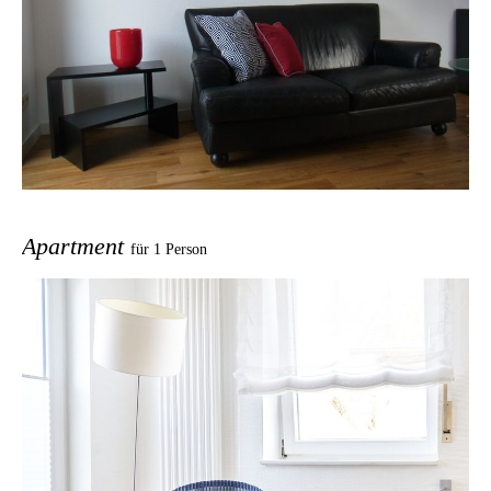
Apartment
für 1 Person