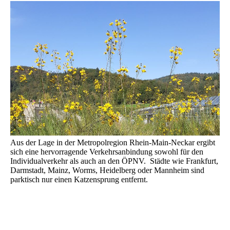
Aus der Lage in der Metropolregion Rhein-Main-Neckar ergibt
sich eine hervorragende Verkehrsanbindung sowohl für den
Individualverkehr als auch an den ÖPNV. Städte wie Frankfurt,
Darmstadt, Mainz, Worms, Heidelberg oder Mannheim sind
parktisch nur einen Katzensprung entfernt.