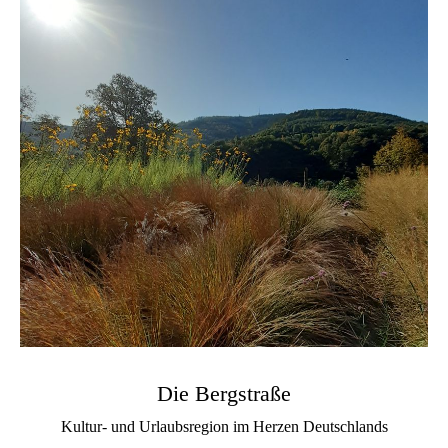
Die Bergstraße
Kultur- und Urlaubsregion im Herzen Deutschlands