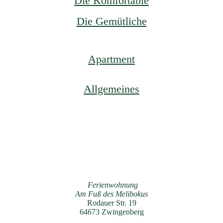
Die Komfortable
Die Gemütliche
Apartment
Allgemeines
Ferienwohnung
Am Fuß des Melibokus
Rodauer Str. 19
64673 Zwingenberg