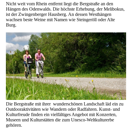
Nicht weit vom Rhein entfernt liegt die Bergstraße an den
Hängen des Odenwalds. Die höchste Erhebung, der Melibokus,
ist der Zwingenberger Hausberg. An dessen Westhängen
wachsen beste Weine mit Namen wie Steingeröll oder Alte
Burg.
Die Bergstraße mit ihrer wunderschönen Landschaft läd ein zu
Outdooraktivitäten wie Wandern oder Radfahren. Kunst- und
Kulturfreude finden ein vielfältiges Angebot mit Konzerten,
Museen und Kulturstätten die zum Unesco-Weltkulturerbe
gehören.