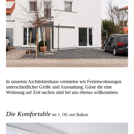
In unserem Architektenhaus vermieten wir Ferienwohnungen
unterschiedlicher Größe und Ausstattung. Gäste die eine
Wohnung auf Zeit suchen sind bei uns ebenso willkommen.
Die Komfortable
im 1. OG mit Balkon