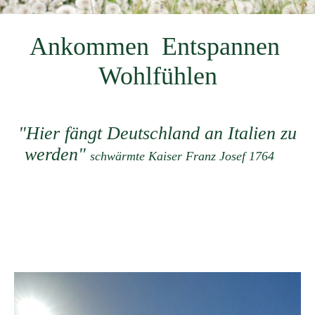
Ankommen Entspannen
Wohlfühlen
"Hier fängt Deutschland an Italien zu
werden"
schwärmte Kaiser Franz Josef 1764